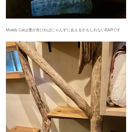
Muddy Catは運が良ければにゃんずに会えるかもしれないBARです