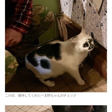
この日、接待してくれた一太郎ちゃんのチェック