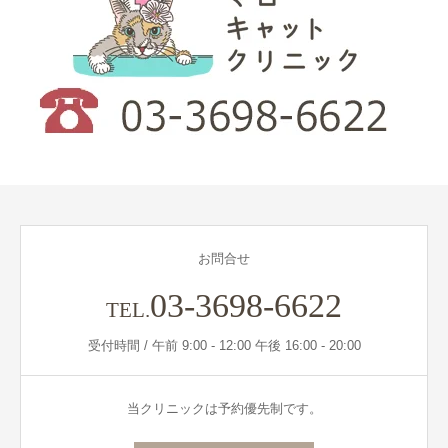
お問合せ
03-3698-6622
TEL.
受付時間 / 午前 9:00 - 12:00 午後 16:00 - 20:00
当クリニックは予約優先制です。