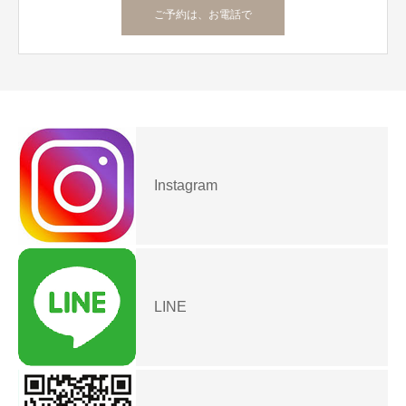
ご予約は、お電話で
Instagram
LINE