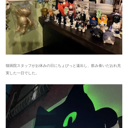
猫病院スタッフがお休みの日にちょびっと遠出し、飲み食いだおれ充
実した一日でした。