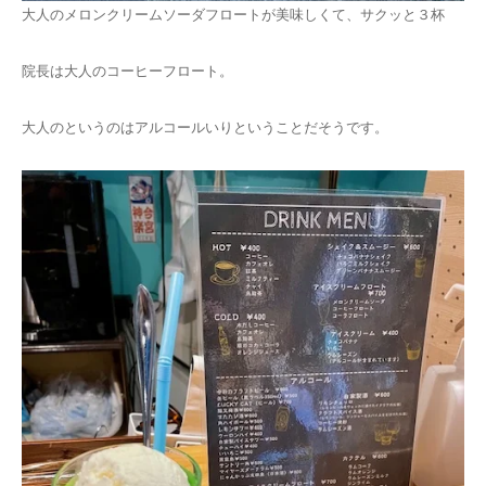
大人のメロンクリームソーダフロートが美味しくて、サクッと３杯
院長は大人のコーヒーフロート。
大人のというのはアルコールいりということだそうです。