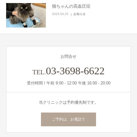
猫ちゃんの高血圧症
お問合せ
2023.04.25
お知らせ
お問合せ
03-3698-6622
TEL.
受付時間 / 午前 9:00 - 12:00 午後 16:00 - 20:00
当クリニックは予約優先制です。
ご予約は、お電話で