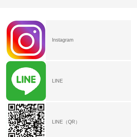
Instagram
LINE
LINE（QR）